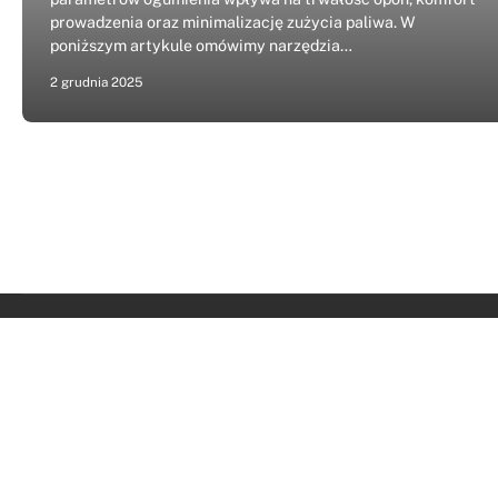
prowadzenia oraz minimalizację zużycia paliwa. W
poniższym artykule omówimy narzędzia…
2 grudnia 2025