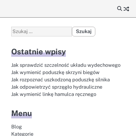
Szukaj:
Ostatnie wpisy
Jak sprawdzić szczelność układu wydechowego
Jak wymienić poduszkę skrzyni biegów
Jak rozpoznać uszkodzoną poduszkę silnika
Jak odpowietrzyć sprzęgło hydrauliczne
Jak wymienić linkę hamulca ręcznego
Menu
Blog
Kategorie