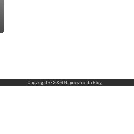
Copyright © 2026
Naprawa auta Blog