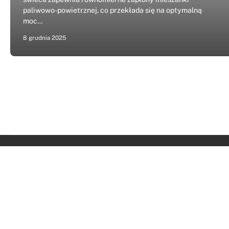
paliwowo-powietrznej, co przekłada się na optymalną
moc…
8 grudnia 2025