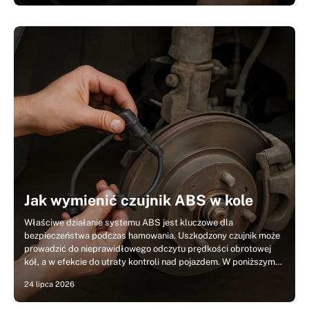
Jak wymienić czujnik ABS w kole
Właściwe działanie systemu ABS jest kluczowe dla
bezpieczeństwa podczas hamowania. Uszkodzony czujnik może
prowadzić do nieprawidłowego odczytu prędkości obrotowej
kół, a w efekcie do utraty kontroli nad pojazdem. W poniższym…
24 lipca 2026